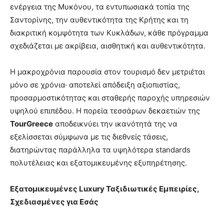
ενέργεια της Μυκόνου, τα εντυπωσιακά τοπία της
Σαντορίνης, την αυθεντικότητα της Κρήτης και τη
διακριτική κομψότητα των Κυκλάδων, κάθε πρόγραμμα
σχεδιάζεται με ακρίβεια, αισθητική και αυθεντικότητα.
Η μακροχρόνια παρουσία στον τουρισμό δεν μετριέται
μόνο σε χρόνια· αποτελεί απόδειξη αξιοπιστίας,
προσαρμοστικότητας και σταθερής παροχής υπηρεσιών
υψηλού επιπέδου. Η πορεία τεσσάρων δεκαετιών της
TourGreece
αποδεικνύει την ικανότητά της να
εξελίσσεται σύμφωνα με τις διεθνείς τάσεις,
διατηρώντας παράλληλα τα υψηλότερα standards
πολυτέλειας και εξατομικευμένης εξυπηρέτησης.
Εξατομικευμένες
Luxury
Ταξιδιωτικές Εμπειρίες,
Σχεδιασμένες για Εσάς