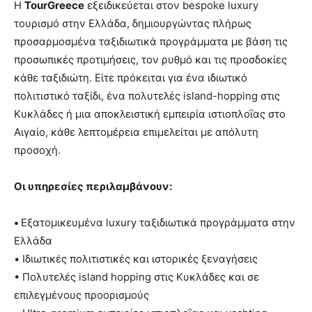
Η
TourGreece
εξειδικεύεται στον bespoke luxury
τουρισμό στην Ελλάδα, δημιουργώντας πλήρως
προσαρμοσμένα ταξιδιωτικά προγράμματα με βάση τις
προσωπικές προτιμήσεις, τον ρυθμό και τις προσδοκίες
κάθε ταξιδιώτη. Είτε πρόκειται για ένα ιδιωτικό
πολιτιστικό ταξίδι, ένα πολυτελές island-hopping στις
Κυκλάδες ή μια αποκλειστική εμπειρία ιστιοπλοΐας στο
Αιγαίο, κάθε λεπτομέρεια επιμελείται με απόλυτη
προσοχή.
Οι υπηρεσίες περιλαμβάνουν:
•
Εξατομικευμένα luxury ταξιδιωτικά προγράμματα στην
Ελλάδα
• Ιδιωτικές πολιτιστικές και ιστορικές ξεναγήσεις
• Πολυτελές island hopping στις Κυκλάδες και σε
επιλεγμένους προορισμούς