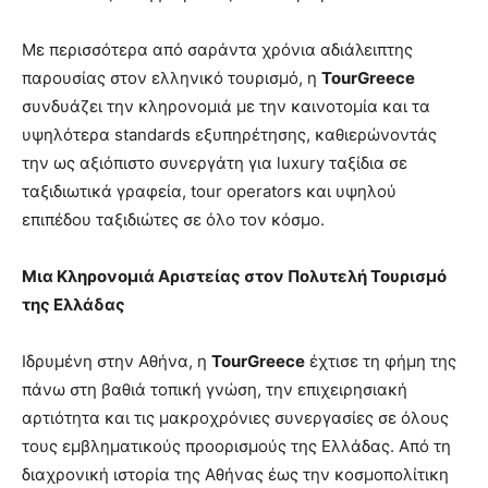
Με περισσότερα από σαράντα χρόνια αδιάλειπτης
παρουσίας στον ελληνικό τουρισμό, η
TourGreece
συνδυάζει την κληρονομιά με την καινοτομία και τα
υψηλότερα standards εξυπηρέτησης, καθιερώνοντάς
την ως αξιόπιστο συνεργάτη για luxury ταξίδια σε
ταξιδιωτικά γραφεία, tour operators και υψηλού
επιπέδου ταξιδιώτες σε όλο τον κόσμο.
Μια Κληρονομιά Αριστείας στον Πολυτελή Τουρισμό
της Ελλάδας
Ιδρυμένη στην Αθήνα, η
TourGreece
έχτισε τη φήμη της
πάνω στη βαθιά τοπική γνώση, την επιχειρησιακή
αρτιότητα και τις μακροχρόνιες συνεργασίες σε όλους
τους εμβληματικούς προορισμούς της Ελλάδας. Από τη
διαχρονική ιστορία της Αθήνας έως την κοσμοπολίτικη