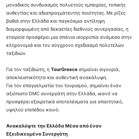
μοναδικός συνδυασμός πολυετούς εμπειρίας, τοπικής
αυθεντίας και αδιαπραγμάτευτης ποιότητας. Με ρίζες
βαθιά στην Ελλάδα και παγκόσμια αντίληψη
διαμορφωμένη από δεκαετίες διεθνούς συνεργασίας, η
εταιρεία προσφέρει μια σπάνια ισορροπία ανάμεσα στην
κληρονομιά και τον σύγχρονο σχεδιασμό πολυτελών
ταξιδιών.
Για τον ταξιδιώτη, η
TourGreece
σημαίνει σιγουριά,
αποκλειστικότητα και αυθεντική ανακάλυψη.
Για τον επαγγελματία του τουρισμού, σημαίνει έναν
αξιόπιστο DMC συνεργάτη στην Ελλάδα, ικανό να
προσφέρει εξαιρετικά αποτελέσματα για απαιτητικό,
υψηλού επιπέδου κοινό.
Ανακαλύψτε την Ελλάδα Μέσα από έναν
Εξειδικευμένο Συνεργάτη