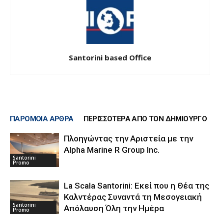
Santorini based Office
ΠΑΡΟΜΟΙΑ ΑΡΘΡΑ
ΠΕΡΙΣΣΟΤΕΡΑ ΑΠΟ ΤΟΝ ΔΗΜΙΟΥΡΓΟ
Πλοηγώντας την Αριστεία με την
Alpha Marine R Group Inc.
Santorini
Promo
La Scala Santorini: Εκεί που η Θέα της
Καλντέρας Συναντά τη Μεσογειακή
Santorini
Απόλαυση Όλη την Ημέρα
Promo