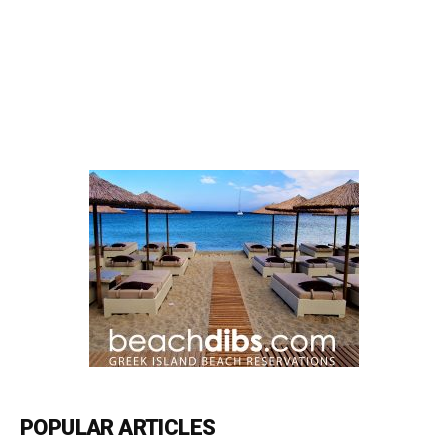
POPULAR ARTICLES