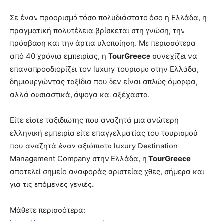
Σε έναν προορισμό τόσο πολυδιάστατο όσο η Ελλάδα, η
πραγματική πολυτέλεια βρίσκεται στη γνώση, την
πρόσβαση και την άρτια υλοποίηση. Με περισσότερα
από 40 χρόνια εμπειρίας, η
TourGreece
συνεχίζει να
επαναπροσδιορίζει τον luxury τουρισμό στην Ελλάδα,
δημιουργώντας ταξίδια που δεν είναι απλώς όμορφα,
αλλά ουσιαστικά, άψογα και αξέχαστα.
Είτε είστε ταξιδιώτης που αναζητά μια ανώτερη
ελληνική εμπειρία είτε επαγγελματίας του τουρισμού
που αναζητά έναν αξιόπιστο luxury Destination
Management Company στην Ελλάδα, η
TourGreece
αποτελεί σημείο αναφοράς αριστείας χθες, σήμερα και
για τις επόμενες γενιές
.
Μάθετε περισσότερα: