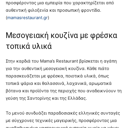
προσφέροντας μια εμπειρία που χαρακτηρίζεται από
αυθεντική φιλοξενία και προσωπική φροντίδα.
(
mamasrestaurant.gr
)
Μεσογειακή κουζίνα με φρέσκα
τοπικά υλικά
Στην καρδιά του Mama’s Restaurant βρίσκεται η αγάπη
για την αυθεντική μεσογειακή κουζίνα. Κάθε πιάτο
παρασκευάζεται με φρέσκα, ποιοτικά υλικά, όπως
τοπικά ψάρια και θαλασσινά, λαχανικά, αρωματικά
βότανα και προϊόντα της περιοχής που αναδεικνύουν τη
γεύση της Σαντορίνης και της Ελλάδας.
Το μενού συνδυάζει παραδοσιακές ελληνικές συνταγές
με σύγχρονες τεχνικές μαγειρικής, προσφέροντας μια
αναβαθμισμένη γαστρονομική εμπειρία χωρίς να χάνει