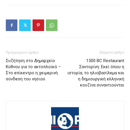
Προηγούμενο άρθρο
Επόμενο άρθρο
Συζήτηση στο Δημαρχείο
1500 BC Restaurant
Κύθνου για το ακτοπλοϊκό –
Σαντορίνη: Εκεί όπου η
Στο επίκεντρο η χειμερινή
ιστορία, το ηλιοβασίλεμα και
σύνδεση του νησιού
η δημιουργική ελληνική
κουζίνα συναντιούνται