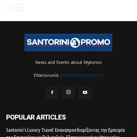
News and Events about Mykonos
Επικοινωνία:
info@santorini.promo
POPULAR ARTICLES
Santorini’s Luxury Travel: Επαναπροσδιορίζοντας την Εμπειρία