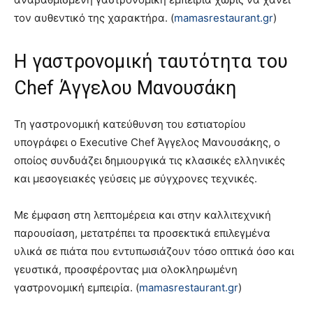
τον αυθεντικό της χαρακτήρα. (
mamasrestaurant.gr
)
Η γαστρονομική ταυτότητα του
Chef Άγγελου Μανουσάκη
Τη γαστρονομική κατεύθυνση του εστιατορίου
υπογράφει ο Executive Chef Άγγελος Μανουσάκης, ο
οποίος συνδυάζει δημιουργικά τις κλασικές ελληνικές
και μεσογειακές γεύσεις με σύγχρονες τεχνικές.
Με έμφαση στη λεπτομέρεια και στην καλλιτεχνική
παρουσίαση, μετατρέπει τα προσεκτικά επιλεγμένα
υλικά σε πιάτα που εντυπωσιάζουν τόσο οπτικά όσο και
γευστικά, προσφέροντας μια ολοκληρωμένη
γαστρονομική εμπειρία. (
mamasrestaurant.gr
)