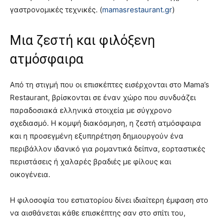
γαστρονομικές τεχνικές. (
mamasrestaurant.gr
)
Μια ζεστή και φιλόξενη
ατμόσφαιρα
Από τη στιγμή που οι επισκέπτες εισέρχονται στο Mama’s
Restaurant, βρίσκονται σε έναν χώρο που συνδυάζει
παραδοσιακά ελληνικά στοιχεία με σύγχρονο
σχεδιασμό. Η κομψή διακόσμηση, η ζεστή ατμόσφαιρα
και η προσεγμένη εξυπηρέτηση δημιουργούν ένα
περιβάλλον ιδανικό για ρομαντικά δείπνα, εορταστικές
περιστάσεις ή χαλαρές βραδιές με φίλους και
οικογένεια.
Η φιλοσοφία του εστιατορίου δίνει ιδιαίτερη έμφαση στο
να αισθάνεται κάθε επισκέπτης σαν στο σπίτι του,