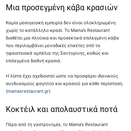
Μια προσεγμένη κάβα κρασιών
Καμία μεσογειακή εμπειρία δεν είναι ολοκληρωμένη
χωρίς το κατάλληλο κρασί. Το Mama’s Restaurant
διαθέτει μια πλούσια και προσεκτικά επιλεγμένη κάβα
που περιλαμβάνει μοναδικές ετικέτες από τα
ηφαιστειακά αμπέλια της Σαντορίνης, καθώς και
επιλεγμένα διεθνή κρασιά.
Η λίστα έχει σχεδιαστεί ώστε να προσφέρει ιδανικούς
συνδυασμούς φαγητού και κρασιού για κάθε περίσταση.
(
mamasrestaurant.gr
)
Κοκτέιλ και απολαυστικά ποτά
Πέρα από τη γαστρονομία, το Mama’s Restaurant