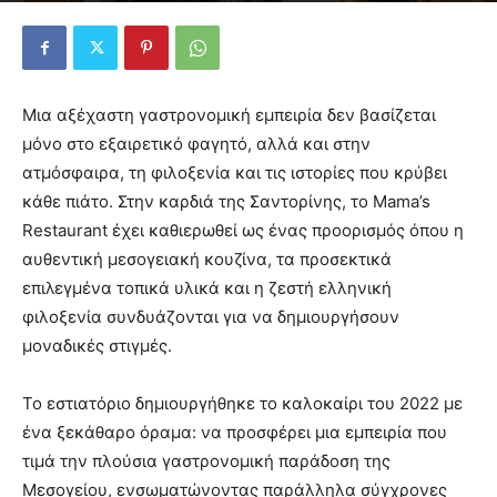
Μια αξέχαστη γαστρονομική εμπειρία δεν βασίζεται
μόνο στο εξαιρετικό φαγητό, αλλά και στην
ατμόσφαιρα, τη φιλοξενία και τις ιστορίες που κρύβει
κάθε πιάτο. Στην καρδιά της Σαντορίνης, το Mama’s
Restaurant έχει καθιερωθεί ως ένας προορισμός όπου η
αυθεντική μεσογειακή κουζίνα, τα προσεκτικά
επιλεγμένα τοπικά υλικά και η ζεστή ελληνική
φιλοξενία συνδυάζονται για να δημιουργήσουν
μοναδικές στιγμές.
Το εστιατόριο δημιουργήθηκε το καλοκαίρι του 2022 με
ένα ξεκάθαρο όραμα: να προσφέρει μια εμπειρία που
τιμά την πλούσια γαστρονομική παράδοση της
Μεσογείου, ενσωματώνοντας παράλληλα σύγχρονες