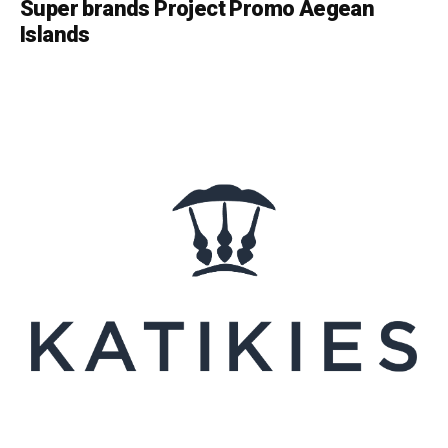
Super brands Project Promo Aegean
Islands