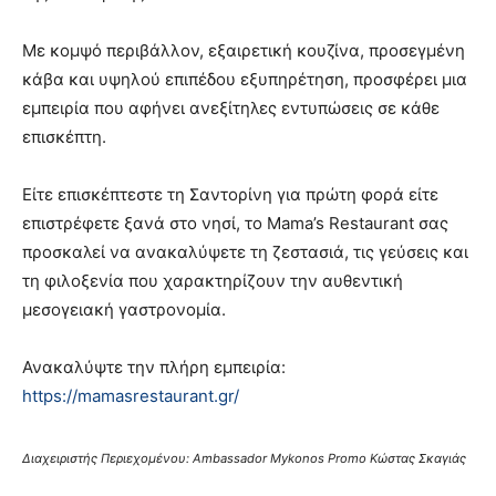
Με κομψό περιβάλλον, εξαιρετική κουζίνα, προσεγμένη
κάβα και υψηλού επιπέδου εξυπηρέτηση, προσφέρει μια
εμπειρία που αφήνει ανεξίτηλες εντυπώσεις σε κάθε
επισκέπτη.
Είτε επισκέπτεστε τη Σαντορίνη για πρώτη φορά είτε
επιστρέφετε ξανά στο νησί, το Mama’s Restaurant σας
προσκαλεί να ανακαλύψετε τη ζεστασιά, τις γεύσεις και
τη φιλοξενία που χαρακτηρίζουν την αυθεντική
μεσογειακή γαστρονομία.
Ανακαλύψτε την πλήρη εμπειρία:
https://mamasrestaurant.gr/
Διαχειριστής Περιεχομένου: Ambassador Mykonos Promo Κώστας Σκαγιάς