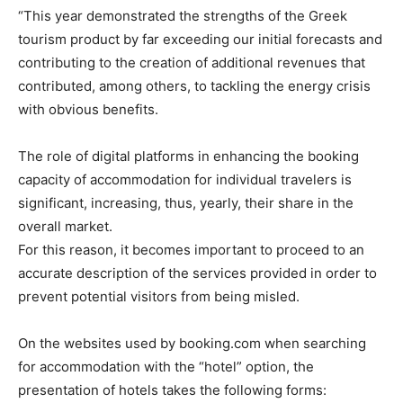
“This year demonstrated the strengths of the Greek
tourism product by far exceeding our initial forecasts and
contributing to the creation of additional revenues that
contributed, among others, to tackling the energy crisis
with obvious benefits.
The role of digital platforms in enhancing the booking
capacity of accommodation for individual travelers is
significant, increasing, thus, yearly, their share in the
overall market.
For this reason, it becomes important to proceed to an
accurate description of the services provided in order to
prevent potential visitors from being misled.
On the websites used by booking.com when searching
for accommodation with the “hotel” option, the
presentation of hotels takes the following forms: