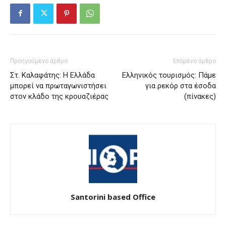
Προηγούμενο άρθρο
Επόμενο άρθρο
Στ. Καλαφάτης: Η Ελλάδα
Ελληνικός τουρισμός: Πάμε
μπορεί να πρωταγωνιστήσει
για ρεκόρ στα έσοδα
στον κλάδο της κρουαζιέρας
(πίνακες)
Santorini based Office