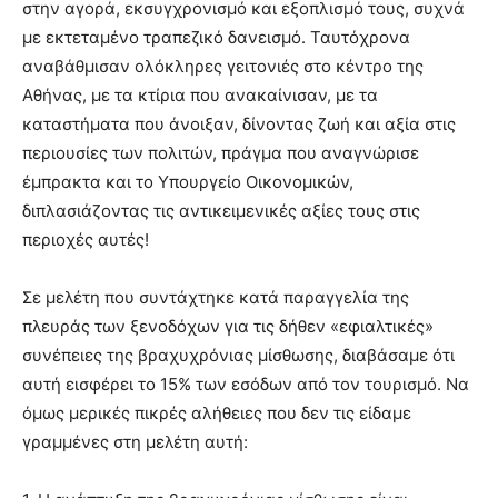
στην αγορά, εκσυγχρονισμό και εξοπλισμό τους, συχνά
με εκτεταμένο τραπεζικό δανεισμό. Ταυτόχρονα
αναβάθμισαν ολόκληρες γειτονιές στο κέντρο της
Αθήνας, με τα κτίρια που ανακαίνισαν, με τα
καταστήματα που άνοιξαν, δίνοντας ζωή και αξία στις
περιουσίες των πολιτών, πράγμα που αναγνώρισε
έμπρακτα και το Υπουργείο Οικονομικών,
διπλασιάζοντας τις αντικειμενικές αξίες τους στις
περιοχές αυτές!
Σε μελέτη που συντάχτηκε κατά παραγγελία της
πλευράς των ξενοδόχων για τις δήθεν «εφιαλτικές»
συνέπειες της βραχυχρόνιας μίσθωσης, διαβάσαμε ότι
αυτή εισφέρει το 15% των εσόδων από τον τουρισμό. Να
όμως μερικές πικρές αλήθειες που δεν τις είδαμε
γραμμένες στη μελέτη αυτή: