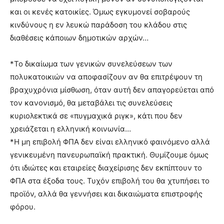
και οι κενές κατοικίες. Όμως εγκυμονεί σοβαρούς
κινδύνους η εν λευκώ παράδοση του κλάδου στις
διαθέσεις κάποιων δημοτικών αρχών…
*Το δικαίωμα των γενικών συνελεύσεων των
πολυκατοικιών να αποφασίζουν αν θα επιτρέψουν τη
βραχυχρόνια μίσθωση, όταν αυτή δεν απαγορεύεται από
τον κανονισμό, θα μεταβάλει τις συνελεύσεις
κυριολεκτικά σε «πυγμαχικά ριγκ», κάτι που δεν
χρειάζεται η ελληνική κοινωνία…
*Η μη επιβολή ΦΠΑ δεν είναι ελληνικό φαινόμενο αλλά
γενικευμένη πανευρωπαϊκή πρακτική. Θυμίζουμε όμως
ότι ιδιώτες και εταιρείες διαχείρισης δεν εκπίπτουν το
ΦΠΑ στα έξοδα τους. Τυχόν επιβολή του θα χτυπήσει το
προϊόν, αλλά θα γεννήσει και δικαιώματα επιστροφής
φόρου.