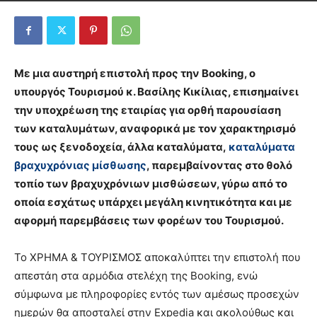
Με μια αυστηρή επιστολή προς την Booking, ο
υπουργός Τουρισμού κ. Βασίλης Κικίλιας, επισημαίνει
την υποχρέωση της εταιρίας για ορθή παρουσίαση
των καταλυμάτων, αναφορικά με τον χαρακτηρισμό
τους ως ξενοδοχεία, άλλα καταλύματα,
καταλύματα
βραχυχρόνιας μίσθωσης
, παρεμβαίνοντας στο θολό
τοπίο των βραχυχρόνιων μισθώσεων, γύρω από το
οποία εσχάτως υπάρχει μεγάλη κινητικότητα και με
αφορμή παρεμβάσεις των φορέων του Τουρισμού.
Το ΧΡΗΜΑ & ΤΟΥΡΙΣΜΟΣ αποκαλύπτει την επιστολή που
απεστάη στα αρμόδια στελέχη της Booking, ενώ
σύμφωνα με πληροφορίες εντός των αμέσως προσεχών
ημερών θα αποσταλεί στην Expedia και ακολούθως και