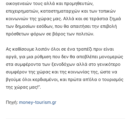
οικογενειών τους αλλά και προμηθευτών,
επιχειρηματιών, καταστηματαρχών και των τοπικών
κοινωνιών της χώρας μας. Αλλά και σε τεράστια ζημιά
των δημοσίων εσόδων, που θα απαιτήσει την επιβολή
πρόσθετων φόρων σε βάρος των πολιτών.
Ας καθίσουμε λοιπόν όλοι σε ένα τραπέζι πριν είναι
αργά, για μια ρύθμιση που δεν θα αποβλέπει μονομερώς
στα συμφέροντα των ξενοδόχων αλλά στο γενικότερο
συμφέρον της χώρας και της κοινωνίας της, ώστε να
βγούμε όλοι κερδισμένοι, και πρώτα απ’όλα ο τουρισμός
της χώρας μας!”.
Πηγή:
money-tourism.gr