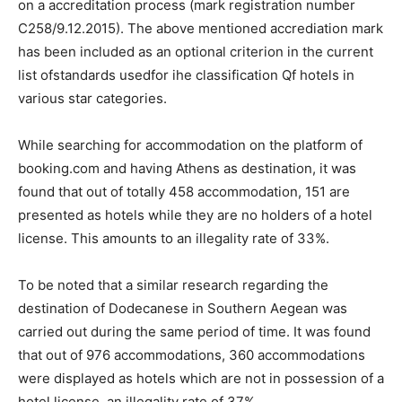
on a accreditation process (mark registration number
C258/9.12.2015). The above mentioned accrediation mark
has been included as an optional criterion in the current
list ofstandards usedfor ihe classification Qf hotels in
various star categories.
While searching for accommodation on the platform of
booking.com and having Athens as destination, it was
found that out of totally 458 accommodation, 151 are
presented as hotels while they are no holders of a hotel
license. This amounts to an illegality rate of 33%.
To be noted that a similar research regarding the
destination of Dodecanese in Southern Aegean was
carried out during the same period of time. It was found
that out of 976 accommodations, 360 accommodations
were displayed as hotels which are not in possession of a
hotel license, an illegality rate of 37%.