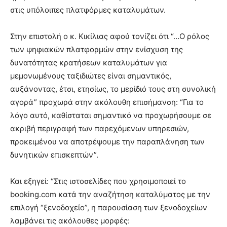
στις υπόλοιπες πλατφόρμες καταλυμάτων.
Στην επιστολή ο κ. Κικίλιας αφού τονίζει ότι “…Ο ρόλος
των ψηφιακών πλατφορμών στην ενίσχυση της
δυνατότητας κρατήσεων καταλυμάτων για
μεμονωμένους ταξιδιώτες είναι σημαντικός,
αυξάνοντας, έτσι, ετησίως, το μερίδιό τους στη συνολική
αγορά” προχωρά στην ακόλουθη επισήμανση: “Για το
λόγο αυτό, καθίσταται σημαντικό να προχωρήσουμε σε
ακριβή περιγραφή των παρεχόμενων υπηρεσιών,
προκειμένου να αποτρέψουμε την παραπλάνηση των
δυνητικών επισκεπτών”.
Και εξηγεί: “Στις ιστοσελίδες που χρησιμοποιεί το
booking.com κατά την αναζήτηση καταλύματος με την
επιλογή “ξενοδοχείο”, η παρουσίαση των ξενοδοχείων
λαμβάνει τις ακόλουθες μορφές: