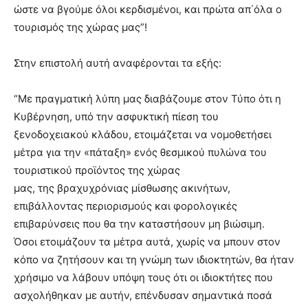
ώστε να βγούμε όλοι κερδισμένοι, και πρώτα απ΄όλα ο
τουρισμός της χώρας μας”!
Στην επιστολή αυτή αναφέρονται τα εξής:
“Με πραγματική λύπη μας διαβάζουμε στον Τύπο ότι η
Κυβέρνηση, υπό την ασφυκτική πίεση του
ξενοδοχειακού κλάδου, ετοιμάζεται να νομοθετήσει
μέτρα για την «πάταξη» ενός θεσμικού πυλώνα του
τουριστικού προϊόντος της χώρας
μας, της βραχυχρόνιας μίσθωσης ακινήτων,
επιβάλλοντας περιορισμούς και φορολογικές
επιβαρύνσεις που θα την καταστήσουν μη βιώσιμη.
Όσοι ετοιμάζουν τα μέτρα αυτά, χωρίς να μπουν στον
κόπο να ζητήσουν και τη γνώμη των ιδιοκτητών, θα ήταν
χρήσιμο να λάβουν υπόψη τους ότι οι ιδιοκτήτες που
ασχολήθηκαν με αυτήν, επένδυσαν σημαντικά ποσά