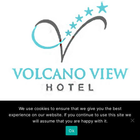
We use cookies to ensure that we give you the best
experience on our website. If you continue to use this site we
will assume that you are happy with it.
Ok