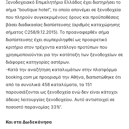
Ξενοδοχειακό Επιμελητήριο Ελλάδος έχει διατηρήσει το
σήμα “boutique hotel”, το οποίο απονέμει σε ξενοδοχεία
που πληρούν συγκεκριμένους όρους και προϋποθέσεις
βάσει διαδικασίας διαπίστευσης (αριθμός καταχώρησης
σήματος C258/9.12.2015). Το προαναφερθέν σήμα
διαπίστευσης έχει συμπεριληφθεί ως προαιρετικό
κριτήριο στον τρέχοντα κατάλογο προτύπων που
χρησιμοποιούνται για την κατάταξη των ξενοδοχείων σε
διάφορες κατηγορίες αστέρων.
-Κατά την αναζήτηση καταλυμάτων στην πλατφόρμα
booking.com με προορισμό την Αθήνα, διαπιστώθηκε ότι
από τα συνολικά 458 καταλύματα, τα 151
παρουσιάζονται ως ξενοδοχεία ενώ δεν είναι κάτοχοι
άδειας λειτουργίας ξενοδοχείου. Αυτό αντιστοιχεί σε
ποσοστό παρανομίας 33%”.
Και στα Δωδεκάνησα