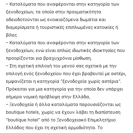
– Καταλύματα που αναφέρονται στην κατηγορία των
ξενοδοχείων, τα οποία στην πραγματικότητα
αδειοδοτούνται ως ενοικιαζόμενα δωμάτια και
διαμερίσματα ή τουριστικές επιπλωμένες κατοικίες ή
βίλες
– Καταλύματα που αναφέρονται στην κατηγορία των
ξενοδοχείων, ενώ είναι απλώς ιδιωτικές ιδιοκτησίες που
προορίζονται για βραχυχρόνια μίσθωση.
– Στη σχετική επιλογή του μενού σας σχετικά με την
επιλογή ενός ξενοδοχείου που έχει βραβευτεί με αστέρι,
εμφανίζεται η κατηγορία “ξενοδοχεία χωρίς αστέρια”.
Πρόκειται για μια κατηγορία για την οποία δεν υπάρχει
σήμερα νομική πρόβλεψη στην Ελλάδα,
– Ξενοδοχεία ή άλλα καταλύματα παρουσιάζονται ως
boutique hotels, χωρίς να έχουν λάβει τη διαπίστευση
“boutique hotel” από το Ξενοδοχειακό Επιμελητήριο
Ελλάδος που έχει τη σχετική αρμοδιότητα. Το