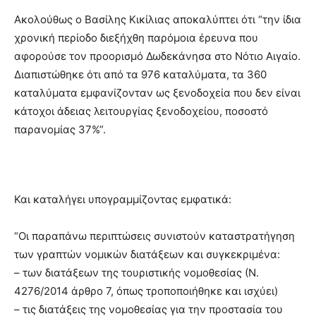
Ακολούθως ο Βασίλης Κικίλιας αποκαλύπτει ότι “την ίδια
χρονική περίοδο διεξήχθη παρόμοια έρευνα που
αφορούσε τον προορισμό Δωδεκάνησα στο Νότιο Αιγαίο.
Διαπιστώθηκε ότι από τα 976 καταλύματα, τα 360
καταλύματα εμφανίζονταν ως ξενοδοχεία που δεν είναι
κάτοχοι άδειας λειτουργίας ξενοδοχείου, ποσοστό
παρανομίας 37%”.
Και καταλήγει υπογραμμίζοντας εμφατικά:
“Οι παραπάνω περιπτώσεις συνιστούν καταστρατήγηση
των γραπτών νομικών διατάξεων και συγκεκριμένα:
– των διατάξεων της τουριστικής νομοθεσίας (Ν.
4276/2014 άρθρο 7, όπως τροποποιήθηκε και ισχύει)
– τις διατάξεις της νομοθεσίας για την προστασία του