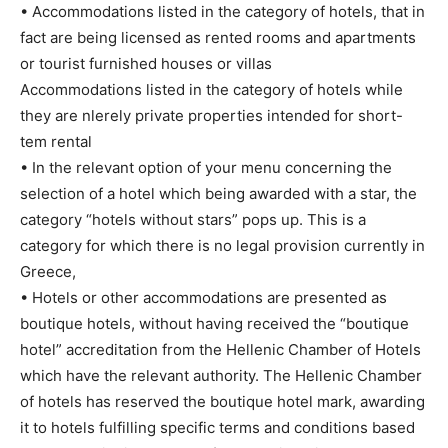
• Accommodations listed in the category of hotels, that in
fact are being licensed as rented rooms and apartments
or tourist furnished houses or villas
Accommodations listed in the category of hotels while
they are nlerely private properties intended for short-
tem rental
• In the relevant option of your menu concerning the
selection of a hotel which being awarded with a star, the
category “hotels without stars” pops up. This is a
category for which there is no legal provision currently in
Greece,
• Hotels or other accommodations are presented as
boutique hotels, without having received the “boutique
hotel” accreditation from the Hellenic Chamber of Hotels
which have the relevant authority. The Hellenic Chamber
of hotels has reserved the boutique hotel mark, awarding
it to hotels fulfilling specific terms and conditions based