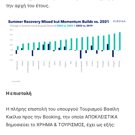
την αρχή του έτους.
Η επιστολή
Η πλήρης επιστολή του υπουργού Τουρισμού Βασίλη
Κικίλια προς την Booking, την οποία ΑΠΟΚΛΕΙΣΤΙΚΑ
δημοσιεύει το ΧΡΗΜΑ & ΤΟΥΡΙΣΜΟΣ, έχει ως εξής: