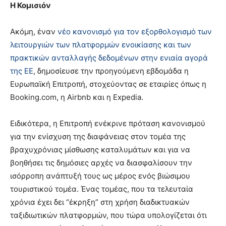
Η Κομισιόν
Ακόμη, έναν
νέο κανονισμό για τον εξορθολογισμό των
λειτουργιών των πλατφορμών ενοικίασης και των
πρακτικών ανταλλαγής δεδομένων στην ενιαία αγορά
της ΕΕ
, δημοσίευσε την προηγούμενη εβδομάδα η
Ευρωπαϊκή Επιτροπή, στοχεύοντας σε εταιρίες όπως η
Booking.com, η Airbnb και η Expedia.
Ειδικότερα, η Επιτροπή ενέκρινε πρόταση κανονισμού
για την ενίσχυση της διαφάνειας στον τομέα της
βραχυχρόνιας μίσθωσης καταλυμάτων και για να
βοηθήσει τις δημόσιες αρχές να διασφαλίσουν την
ισόρροπη ανάπτυξή τους ως μέρος ενός βιώσιμου
τουριστικού τομέα. Ένας τομέας, που τα τελευταία
χρόνια έχει δει “έκρηξη” στη χρήση διαδικτυακών
ταξιδιωτικών πλατφορμών, που τώρα υπολογίζεται ότι